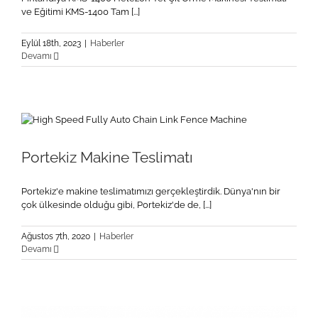
ve Eğitimi KMS-1400 Tam [...]
Eylül 18th, 2023
|
Haberler
Devamı
Portekiz Makine Teslimatı
Portekiz'e makine teslimatımızı gerçekleştirdik. Dünya'nın bir
çok ülkesinde olduğu gibi, Portekiz'de de, [...]
Ağustos 7th, 2020
|
Haberler
Devamı